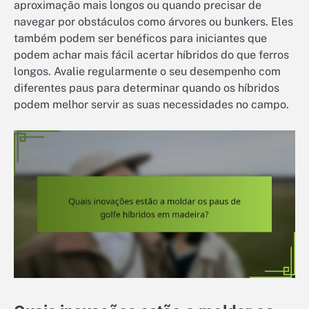
aproximação mais longos ou quando precisar de
navegar por obstáculos como árvores ou bunkers. Eles
também podem ser benéficos para iniciantes que
podem achar mais fácil acertar híbridos do que ferros
longos. Avalie regularmente o seu desempenho com
diferentes paus para determinar quando os híbridos
podem melhor servir as suas necessidades no campo.