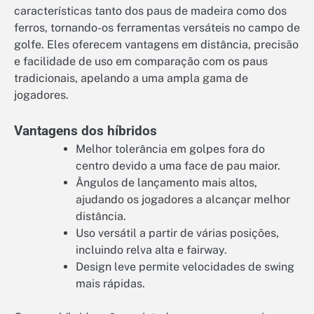
características tanto dos paus de madeira como dos
ferros, tornando-os ferramentas versáteis no campo de
golfe. Eles oferecem vantagens em distância, precisão
e facilidade de uso em comparação com os paus
tradicionais, apelando a uma ampla gama de
jogadores.
Vantagens dos híbridos
Melhor tolerância em golpes fora do
centro devido a uma face de pau maior.
Ângulos de lançamento mais altos,
ajudando os jogadores a alcançar melhor
distância.
Uso versátil a partir de várias posições,
incluindo relva alta e fairway.
Design leve permite velocidades de swing
mais rápidas.