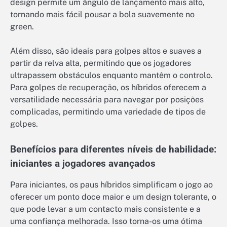
design permite um ângulo de lançamento mais alto,
tornando mais fácil pousar a bola suavemente no
green.
Além disso, são ideais para golpes altos e suaves a
partir da relva alta, permitindo que os jogadores
ultrapassem obstáculos enquanto mantêm o controlo.
Para golpes de recuperação, os híbridos oferecem a
versatilidade necessária para navegar por posições
complicadas, permitindo uma variedade de tipos de
golpes.
Benefícios para diferentes níveis de habilidade:
iniciantes a jogadores avançados
Para iniciantes, os paus híbridos simplificam o jogo ao
oferecer um ponto doce maior e um design tolerante, o
que pode levar a um contacto mais consistente e a
uma confiança melhorada. Isso torna-os uma ótima