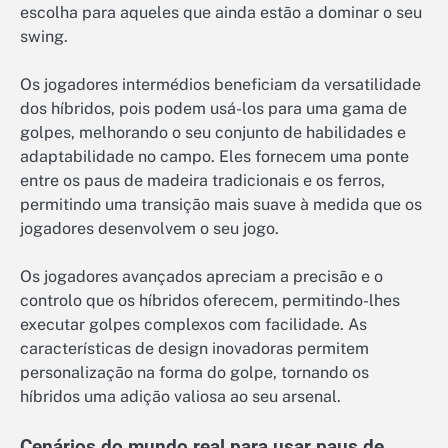
escolha para aqueles que ainda estão a dominar o seu
swing.
Os jogadores intermédios beneficiam da versatilidade
dos híbridos, pois podem usá-los para uma gama de
golpes, melhorando o seu conjunto de habilidades e
adaptabilidade no campo. Eles fornecem uma ponte
entre os paus de madeira tradicionais e os ferros,
permitindo uma transição mais suave à medida que os
jogadores desenvolvem o seu jogo.
Os jogadores avançados apreciam a precisão e o
controlo que os híbridos oferecem, permitindo-lhes
executar golpes complexos com facilidade. As
características de design inovadoras permitem
personalização na forma do golpe, tornando os
híbridos uma adição valiosa ao seu arsenal.
Cenários do mundo real para usar paus de