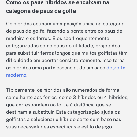
Como os paus híbridos se encaixam na
categoria de paus de golfe
Os híbridos ocupam uma posição única na categoria
de paus de golfe, fazendo a ponte entre os paus de
madeira e os ferros. Eles são frequentemente
categorizados como paus de utilidade, projetados
para substituir ferros longos que muitos golfistas têm
dificuldade em acertar consistentemente. Isso torna
os híbridos uma parte essencial de um saco
de golfe
moderno
.
Tipicamente, os híbridos são numerados de forma
semelhante aos ferros, como 3-híbridos ou 4-híbridos,
que correspondem ao loft e à distância que se
destinam a substituir. Esta categorização ajuda os
golfistas a selecionar o híbrido certo com base nas
suas necessidades específicas e estilo de jogo.