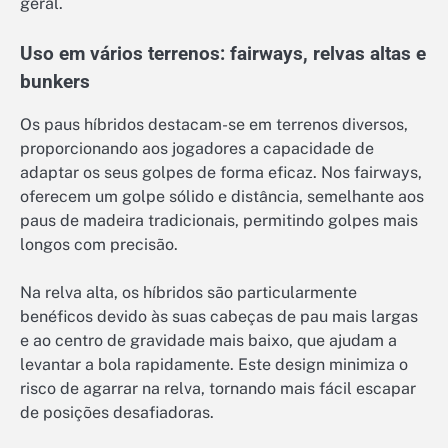
geral.
Uso em vários terrenos: fairways, relvas altas e
bunkers
Os paus híbridos destacam-se em terrenos diversos,
proporcionando aos jogadores a capacidade de
adaptar os seus golpes de forma eficaz. Nos fairways,
oferecem um golpe sólido e distância, semelhante aos
paus de madeira tradicionais, permitindo golpes mais
longos com precisão.
Na relva alta, os híbridos são particularmente
benéficos devido às suas cabeças de pau mais largas
e ao centro de gravidade mais baixo, que ajudam a
levantar a bola rapidamente. Este design minimiza o
risco de agarrar na relva, tornando mais fácil escapar
de posições desafiadoras.