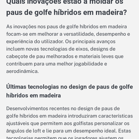
Quais inovações estão a moldar os
paus de golfe híbridos em madeira?
As inovações nos paus de golfe híbridos em madeira
focam-se em melhorar a versatilidade, desempenho e
experiência do utilizador. Os principais avanços
incluem novas tecnologias de eixos, designs de
cabeçote de pau melhorados e materiais leves que
contribuem para uma melhor jogabilidade e
aerodinâmica.
Últimas tecnologias no design de paus de golfe
híbridos em madeira
Desenvolvimentos recentes no design de paus de
golfe híbridos em madeira introduziram características
ajustáveis que permitem aos golfistas personalizar os
ângulos de loft e lie para um desempenho ideal. Estas
tecnologias permitem que os jogadores ajustem os