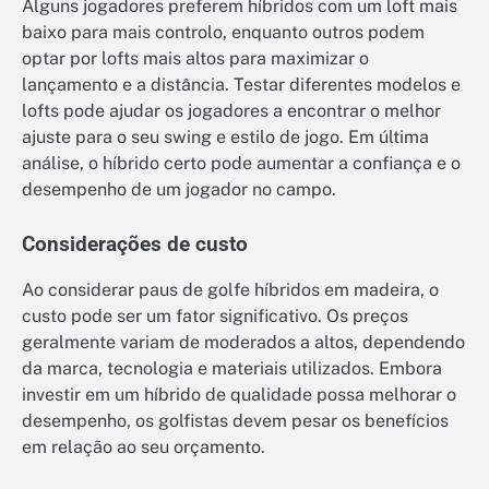
Alguns jogadores preferem híbridos com um loft mais
baixo para mais controlo, enquanto outros podem
optar por lofts mais altos para maximizar o
lançamento e a distância. Testar diferentes modelos e
lofts pode ajudar os jogadores a encontrar o melhor
ajuste para o seu swing e estilo de jogo. Em última
análise, o híbrido certo pode aumentar a confiança e o
desempenho de um jogador no campo.
Considerações de custo
Ao considerar paus de golfe híbridos em madeira, o
custo pode ser um fator significativo. Os preços
geralmente variam de moderados a altos, dependendo
da marca, tecnologia e materiais utilizados. Embora
investir em um híbrido de qualidade possa melhorar o
desempenho, os golfistas devem pesar os benefícios
em relação ao seu orçamento.