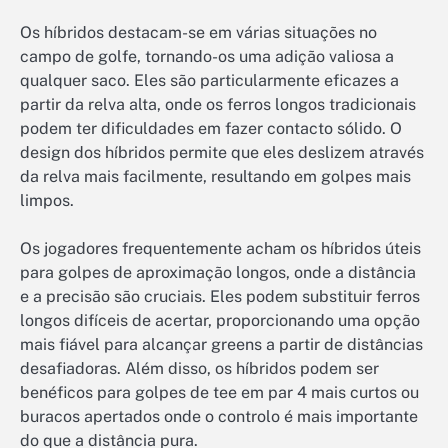
Os híbridos destacam-se em várias situações no
campo de golfe, tornando-os uma adição valiosa a
qualquer saco. Eles são particularmente eficazes a
partir da relva alta, onde os ferros longos tradicionais
podem ter dificuldades em fazer contacto sólido. O
design dos híbridos permite que eles deslizem através
da relva mais facilmente, resultando em golpes mais
limpos.
Os jogadores frequentemente acham os híbridos úteis
para golpes de aproximação longos, onde a distância
e a precisão são cruciais. Eles podem substituir ferros
longos difíceis de acertar, proporcionando uma opção
mais fiável para alcançar greens a partir de distâncias
desafiadoras. Além disso, os híbridos podem ser
benéficos para golpes de tee em par 4 mais curtos ou
buracos apertados onde o controlo é mais importante
do que a distância pura.