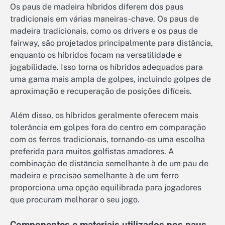
Os paus de madeira híbridos diferem dos paus
tradicionais em várias maneiras-chave. Os paus de
madeira tradicionais, como os drivers e os paus de
fairway, são projetados principalmente para distância,
enquanto os híbridos focam na versatilidade e
jogabilidade. Isso torna os híbridos adequados para
uma gama mais ampla de golpes, incluindo golpes de
aproximação e recuperação de posições difíceis.
Além disso, os híbridos geralmente oferecem mais
tolerância em golpes fora do centro em comparação
com os ferros tradicionais, tornando-os uma escolha
preferida para muitos golfistas amadores. A
combinação de distância semelhante à de um pau de
madeira e precisão semelhante à de um ferro
proporciona uma opção equilibrada para jogadores
que procuram melhorar o seu jogo.