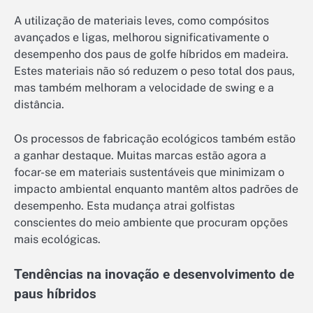
A utilização de materiais leves, como compósitos
avançados e ligas, melhorou significativamente o
desempenho dos paus de golfe híbridos em madeira.
Estes materiais não só reduzem o peso total dos paus,
mas também melhoram a velocidade de swing e a
distância.
Os processos de fabricação ecológicos também estão
a ganhar destaque. Muitas marcas estão agora a
focar-se em materiais sustentáveis que minimizam o
impacto ambiental enquanto mantêm altos padrões de
desempenho. Esta mudança atrai golfistas
conscientes do meio ambiente que procuram opções
mais ecológicas.
Tendências na inovação e desenvolvimento de
paus híbridos