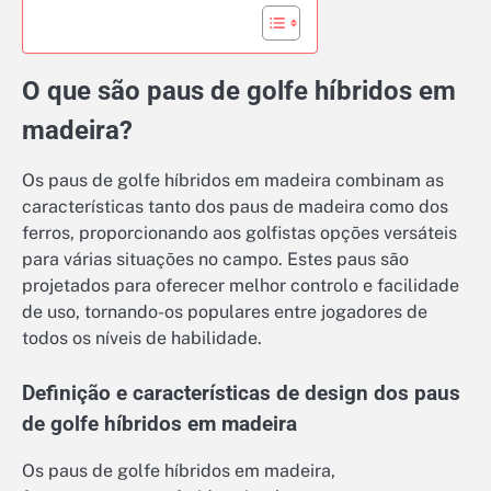
O que são paus de golfe híbridos em
madeira?
Os paus de golfe híbridos em madeira combinam as
características tanto dos paus de madeira como dos
ferros, proporcionando aos golfistas opções versáteis
para várias situações no campo. Estes paus são
projetados para oferecer melhor controlo e facilidade
de uso, tornando-os populares entre jogadores de
todos os níveis de habilidade.
Definição e características de design dos paus
de golfe híbridos em madeira
Os paus de golfe híbridos em madeira,