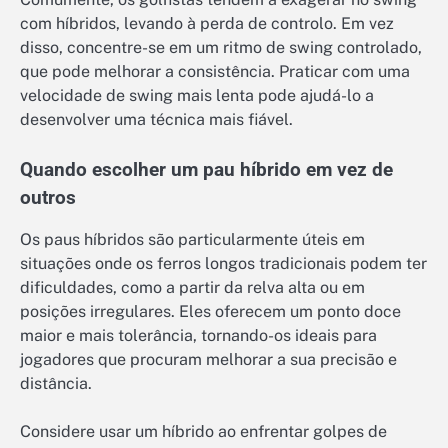
com híbridos, levando à perda de controlo. Em vez
disso, concentre-se em um ritmo de swing controlado,
que pode melhorar a consistência. Praticar com uma
velocidade de swing mais lenta pode ajudá-lo a
desenvolver uma técnica mais fiável.
Quando escolher um pau híbrido em vez de
outros
Os paus híbridos são particularmente úteis em
situações onde os ferros longos tradicionais podem ter
dificuldades, como a partir da relva alta ou em
posições irregulares. Eles oferecem um ponto doce
maior e mais tolerância, tornando-os ideais para
jogadores que procuram melhorar a sua precisão e
distância.
Considere usar um híbrido ao enfrentar golpes de