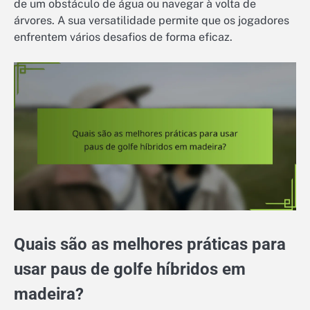
de um obstáculo de água ou navegar à volta de
árvores. A sua versatilidade permite que os jogadores
enfrentem vários desafios de forma eficaz.
Quais são as melhores práticas para
usar paus de golfe híbridos em
madeira?