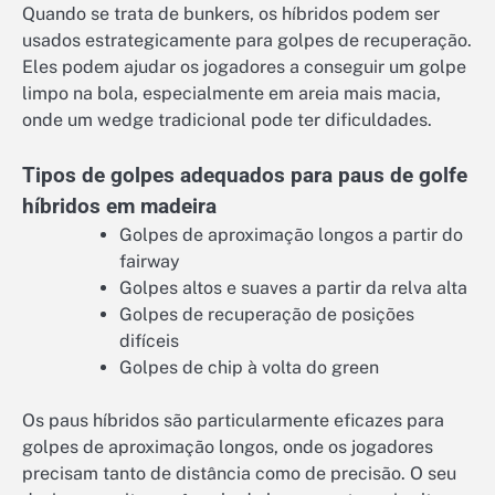
Quando se trata de bunkers, os híbridos podem ser
usados estrategicamente para golpes de recuperação.
Eles podem ajudar os jogadores a conseguir um golpe
limpo na bola, especialmente em areia mais macia,
onde um wedge tradicional pode ter dificuldades.
Tipos de golpes adequados para paus de golfe
híbridos em madeira
Golpes de aproximação longos a partir do
fairway
Golpes altos e suaves a partir da relva alta
Golpes de recuperação de posições
difíceis
Golpes de chip à volta do green
Os paus híbridos são particularmente eficazes para
golpes de aproximação longos, onde os jogadores
precisam tanto de distância como de precisão. O seu