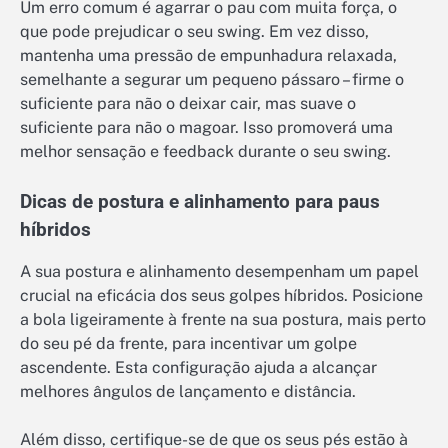
Um erro comum é agarrar o pau com muita força, o
que pode prejudicar o seu swing. Em vez disso,
mantenha uma pressão de empunhadura relaxada,
semelhante a segurar um pequeno pássaro – firme o
suficiente para não o deixar cair, mas suave o
suficiente para não o magoar. Isso promoverá uma
melhor sensação e feedback durante o seu swing.
Dicas de postura e alinhamento para paus
híbridos
A sua postura e alinhamento desempenham um papel
crucial na eficácia dos seus golpes híbridos. Posicione
a bola ligeiramente à frente na sua postura, mais perto
do seu pé da frente, para incentivar um golpe
ascendente. Esta configuração ajuda a alcançar
melhores ângulos de lançamento e distância.
Além disso, certifique-se de que os seus pés estão à