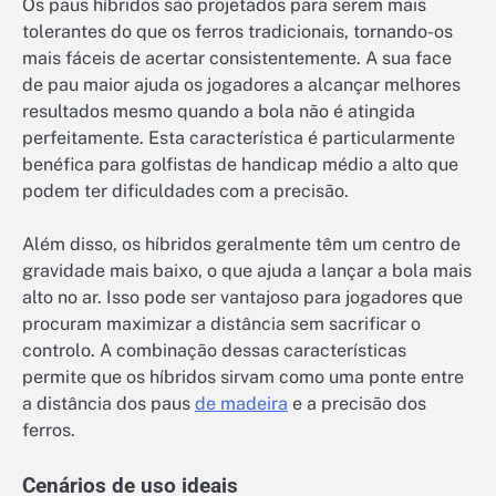
Os paus híbridos são projetados para serem mais
tolerantes do que os ferros tradicionais, tornando-os
mais fáceis de acertar consistentemente. A sua face
de pau maior ajuda os jogadores a alcançar melhores
resultados mesmo quando a bola não é atingida
perfeitamente. Esta característica é particularmente
benéfica para golfistas de handicap médio a alto que
podem ter dificuldades com a precisão.
Além disso, os híbridos geralmente têm um centro de
gravidade mais baixo, o que ajuda a lançar a bola mais
alto no ar. Isso pode ser vantajoso para jogadores que
procuram maximizar a distância sem sacrificar o
controlo. A combinação dessas características
permite que os híbridos sirvam como uma ponte entre
a distância dos paus
de madeira
e a precisão dos
ferros.
Cenários de uso ideais