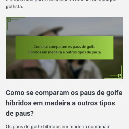
golfista.
Como se comparam os paus de golfe
híbridos em madeira a outros tipos
de paus?
Os paus de golfe híbridos em madeira combinam