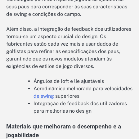
seus paus para corresponder às suas características
de swing e condições do campo.
Além disso, a integração de feedback dos utilizadores
tornou-se um aspecto crucial do design. Os
fabricantes estão cada vez mais a usar dados de
golfistas para refinar as especificações dos paus,
garantindo que os novos modelos atendam às
exigências de estilos de jogo diversos.
Ângulos de loft e lie ajustáveis
Aerodinâmica melhorada para velocidades
de swing
superiores
Integração de feedback dos utilizadores
para melhorias no design
Materiais que melhoram o desempenho e a
jogabilidade