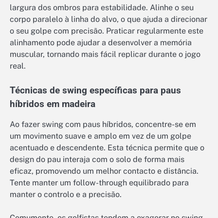
largura dos ombros para estabilidade. Alinhe o seu
corpo paralelo à linha do alvo, o que ajuda a direcionar
o seu golpe com precisão. Praticar regularmente este
alinhamento pode ajudar a desenvolver a memória
muscular, tornando mais fácil replicar durante o jogo
real.
Técnicas de swing específicas para paus
híbridos em madeira
Ao fazer swing com paus híbridos, concentre-se em
um movimento suave e amplo em vez de um golpe
acentuado e descendente. Esta técnica permite que o
design do pau interaja com o solo de forma mais
eficaz, promovendo um melhor contacto e distância.
Tente manter um follow-through equilibrado para
manter o controlo e a precisão.
Comumente, os golfistas tendem a exagerar no swing