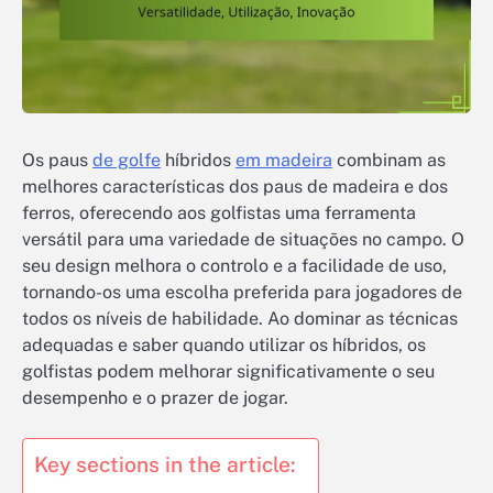
Os paus
de golfe
híbridos
em madeira
combinam as
melhores características dos paus de madeira e dos
ferros, oferecendo aos golfistas uma ferramenta
versátil para uma variedade de situações no campo. O
seu design melhora o controlo e a facilidade de uso,
tornando-os uma escolha preferida para jogadores de
todos os níveis de habilidade. Ao dominar as técnicas
adequadas e saber quando utilizar os híbridos, os
golfistas podem melhorar significativamente o seu
desempenho e o prazer de jogar.
Key sections in the article: