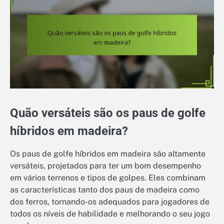
Quão versáteis são os paus de golfe
híbridos em madeira?
Os paus de golfe híbridos em madeira são altamente
versáteis, projetados para ter um bom desempenho
em vários terrenos e tipos de golpes. Eles combinam
as características tanto dos paus de madeira como
dos ferros, tornando-os adequados para jogadores de
todos os níveis de habilidade e melhorando o seu jogo