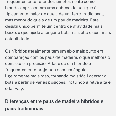
frequentemente referidos simplesmente como
híbridos, apresentam uma cabeça de pau que é
tipicamente maior do que a de um ferro tradicional,
mas menor do que a de um pau de madeira. Este
design único permite um centro de gravidade mais
baixo, o que ajuda a lançar a bola mais alto e com mais
estabilidade.
Os híbridos geralmente têm um eixo mais curto em
comparação com os paus de madeira, o que melhora o
controlo e a precisão. A face de um híbrido é
frequentemente projetada com um ângulo
ligeiramente mais raso, tornando mais fácil acertar a
bola a partir de várias posições, incluindo a relva alta e
o fairway.
Diferenças entre paus de madeira híbridos e
paus tradicionais