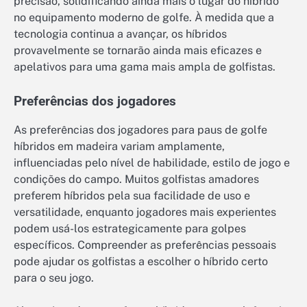
precisão, solidificando ainda mais o lugar do híbrido
no equipamento moderno de golfe. À medida que a
tecnologia continua a avançar, os híbridos
provavelmente se tornarão ainda mais eficazes e
apelativos para uma gama mais ampla de golfistas.
Preferências dos jogadores
As preferências dos jogadores para paus de golfe
híbridos em madeira variam amplamente,
influenciadas pelo nível de habilidade, estilo de jogo e
condições do campo. Muitos golfistas amadores
preferem híbridos pela sua facilidade de uso e
versatilidade, enquanto jogadores mais experientes
podem usá-los estrategicamente para golpes
específicos. Compreender as preferências pessoais
pode ajudar os golfistas a escolher o híbrido certo
para o seu jogo.