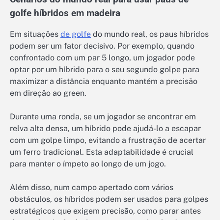
golfe híbridos em madeira
Em situações
de golfe
do mundo real, os paus híbridos
podem ser um fator decisivo. Por exemplo, quando
confrontado com um par 5 longo, um jogador pode
optar por um híbrido para o seu segundo golpe para
maximizar a distância enquanto mantém a precisão
em direção ao green.
Durante uma ronda, se um jogador se encontrar em
relva alta densa, um híbrido pode ajudá-lo a escapar
com um golpe limpo, evitando a frustração de acertar
um ferro tradicional. Esta adaptabilidade é crucial
para manter o ímpeto ao longo de um jogo.
Além disso, num campo apertado com vários
obstáculos, os híbridos podem ser usados para golpes
estratégicos que exigem precisão, como parar antes