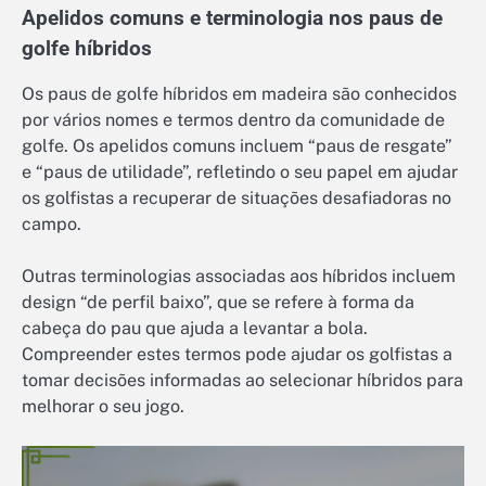
Apelidos comuns e terminologia nos paus de
golfe híbridos
Os paus de golfe híbridos em madeira são conhecidos
por vários nomes e termos dentro da comunidade de
golfe. Os apelidos comuns incluem “paus de resgate”
e “paus de utilidade”, refletindo o seu papel em ajudar
os golfistas a recuperar de situações desafiadoras no
campo.
Outras terminologias associadas aos híbridos incluem
design “de perfil baixo”, que se refere à forma da
cabeça do pau que ajuda a levantar a bola.
Compreender estes termos pode ajudar os golfistas a
tomar decisões informadas ao selecionar híbridos para
melhorar o seu jogo.