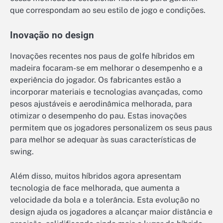
que correspondam ao seu estilo de jogo e condições.
Inovação no design
Inovações recentes nos paus de golfe híbridos em
madeira focaram-se em melhorar o desempenho e a
experiência do jogador. Os fabricantes estão a
incorporar materiais e tecnologias avançadas, como
pesos ajustáveis e aerodinâmica melhorada, para
otimizar o desempenho do pau. Estas inovações
permitem que os jogadores personalizem os seus paus
para melhor se adequar às suas características de
swing.
Além disso, muitos híbridos agora apresentam
tecnologia de face melhorada, que aumenta a
velocidade da bola e a tolerância. Esta evolução no
design ajuda os jogadores a alcançar maior distância e