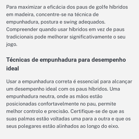
Para maximizar a eficácia dos paus de golfe híbridos
em madeira, concentre-se na técnica de
empunhadura, postura e swing adequados.
Compreender quando usar híbridos em vez de paus
tradicionais pode melhorar significativamente o seu
jogo.
Técnicas de empunhadura para desempenho
ideal
Usar a empunhadura correta é essencial para alcançar
um desempenho ideal com os paus híbridos. Uma
empunhadura neutra, onde as mãos estão
posicionadas confortavelmente no pau, permite
melhor controlo e precisão. Certifique-se de que as
suas palmas estão voltadas uma para a outra e que os
seus polegares estão alinhados ao longo do eixo.