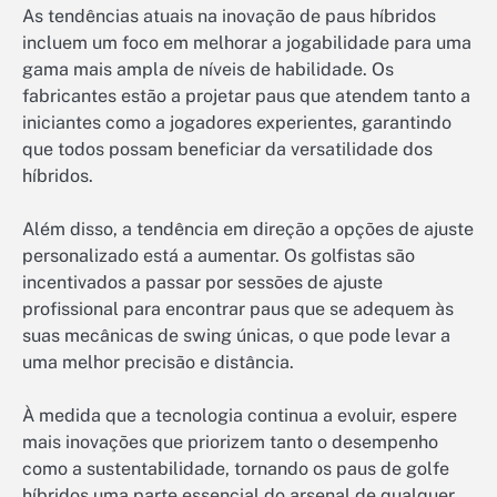
As tendências atuais na inovação de paus híbridos
incluem um foco em melhorar a jogabilidade para uma
gama mais ampla de níveis de habilidade. Os
fabricantes estão a projetar paus que atendem tanto a
iniciantes como a jogadores experientes, garantindo
que todos possam beneficiar da versatilidade dos
híbridos.
Além disso, a tendência em direção a opções de ajuste
personalizado está a aumentar. Os golfistas são
incentivados a passar por sessões de ajuste
profissional para encontrar paus que se adequem às
suas mecânicas de swing únicas, o que pode levar a
uma melhor precisão e distância.
À medida que a tecnologia continua a evoluir, espere
mais inovações que priorizem tanto o desempenho
como a sustentabilidade, tornando os paus de golfe
híbridos uma parte essencial do arsenal de qualquer