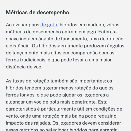
Métricas de desempenho
Ao avaliar paus
de golfe
híbridos em madeira, várias
métricas de desempenho entram em jogo. Fatores-
chave incluem ângulo de lançamento, taxa de rotação
e distância. Os híbridos geralmente produzem ângulos
de lançamento mais altos em comparação com os
ferros tradicionais, o que pode levar a uma maior
distância de voo.
As taxas de rotação também são importantes; os
híbridos tendem a gerar menos rotação do que os
ferros longos, o que pode ajudar os jogadores a
alcançar um voo de bola mais penetrante. Esta
característica é particularmente útil em condições de
vento, onde uma rotação mais baixa pode reduzir o
impacto das rajadas. Os jogadores devem considerar
essas métricas ao selecionar híbridos para garantir