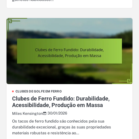
CLUBES DE GOLFE EM FERRO
Clubes de Ferro Fundido: Durabilidade,
Acessibilidade, Produção em Massa
30/01/2026
Miles Kensington
Os tacos de ferro fundido são conhecidos pela sua
durabilidade excecional, graças às suas propriedades
materiais robustas e resistência ao…