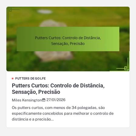
PUTTERS DE GOLFE
Putters Curtos: Controlo de Distância,
Sensação, Precisão
27/01/2026
Miles Kensington
Os putters curtos, com menos de 34 polegadas, são
especificamente concebidos para melhorar o controlo de
distância e a precisão…