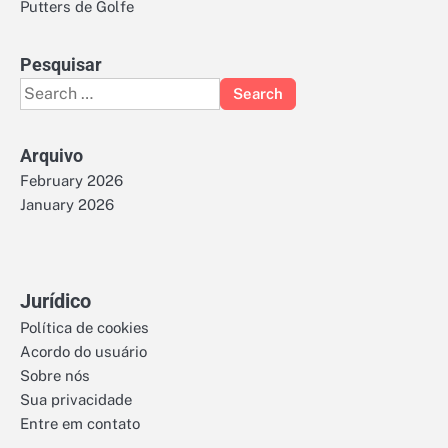
Putters de Golfe
Pesquisar
Search
for:
Arquivo
February 2026
January 2026
Jurídico
Política de cookies
Acordo do usuário
Sobre nós
Sua privacidade
Entre em contato