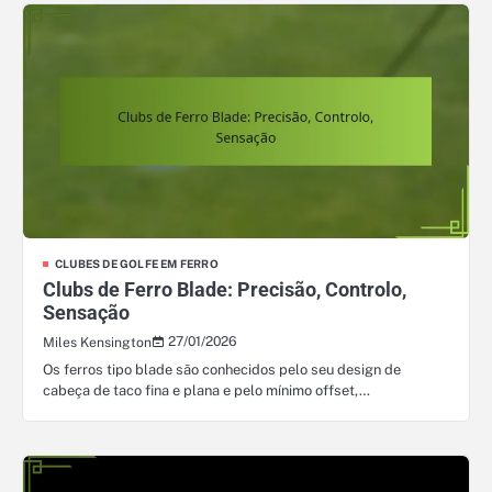
CLUBES DE GOLFE EM FERRO
Clubs de Ferro Blade: Precisão, Controlo,
Sensação
27/01/2026
Miles Kensington
Os ferros tipo blade são conhecidos pelo seu design de
cabeça de taco fina e plana e pelo mínimo offset,…