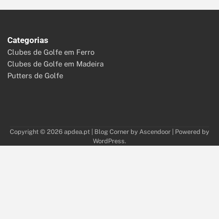
Categorias
Clubes de Golfe em Ferro
Clubes de Golfe em Madeira
Putters de Golfe
Copyright © 2026
apdea.pt
| Blog Corner by
Ascendoor
| Powered by
WordPress
.