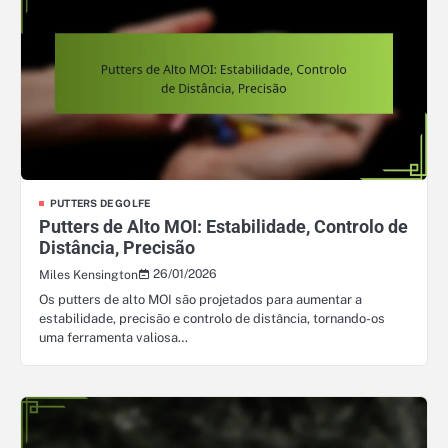
PUTTERS DE GOLFE
Putters de Alto MOI: Estabilidade, Controlo de
Distância, Precisão
26/01/2026
Miles Kensington
Os putters de alto MOI são projetados para aumentar a
estabilidade, precisão e controlo de distância, tornando-os
uma ferramenta valiosa…