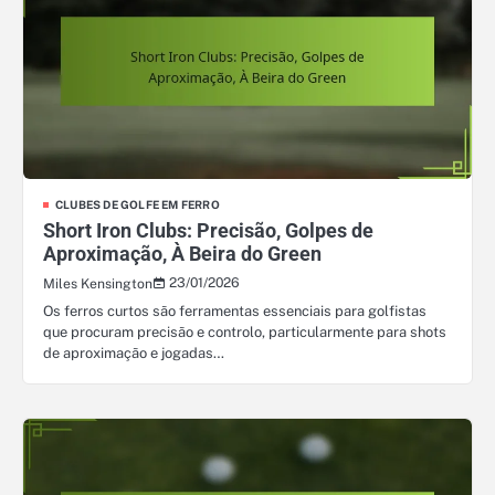
CLUBES DE GOLFE EM FERRO
Short Iron Clubs: Precisão, Golpes de
Aproximação, À Beira do Green
23/01/2026
Miles Kensington
Os ferros curtos são ferramentas essenciais para golfistas
que procuram precisão e controlo, particularmente para shots
de aproximação e jogadas…