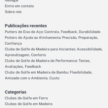
Navegar
Entre em contato
Sobre nós
Publicações recentes
Putters de Eixo de Aço: Controlo, Feedback, Durabilidade
Putters de Ajuda ao Alinhamento: Precisão, Preparação,
Confiança
Clube de Golfe de Madeira para Iniciantes: Acessibilidade,
Aprendizagem, Conforto
Clubs de Golfe de Madeira de Performance: Testes,
Avaliações, Feedback
Clubs de Golfe em Madeira de Bambu: Flexibilidade,
Amizade com o Ambiente, Custo
Categorias
Clubes de Golfe em Ferro
Clubes de Golfe em Madeira