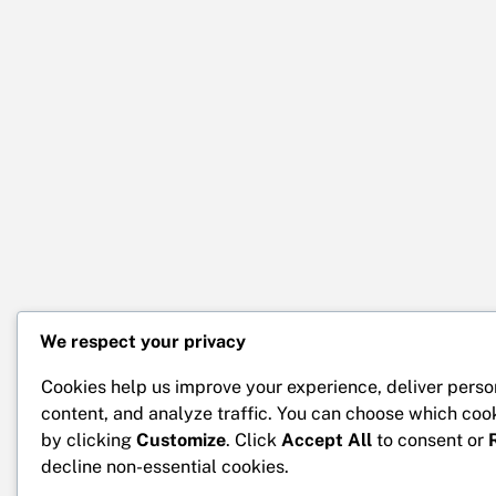
We respect your privacy
Cookies help us improve your experience, deliver perso
content, and analyze traffic. You can choose which coo
by clicking
Customize
. Click
Accept All
to consent or
decline non-essential cookies.