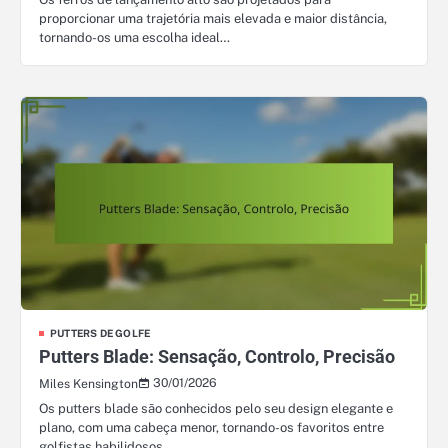
proporcionar uma trajetória mais elevada e maior distância,
tornando-os uma escolha ideal…
PUTTERS DE GOLFE
Putters Blade: Sensação, Controlo, Precisão
30/01/2026
Miles Kensington
Os putters blade são conhecidos pelo seu design elegante e
plano, com uma cabeça menor, tornando-os favoritos entre
golfistas habilidosos…