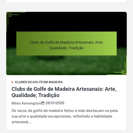
CLUBES DE GOLFE EM MADEIRA
Clubs de Golfe de Madeira Artesanais: Arte,
Qualidade, Tradição
28/01/2026
Miles Kensington
Os tacos de golfe de madeira feitos à mão destacam-se pela
sua arte e qualidade excepcionais, refletindo a habilidade
artesanal…