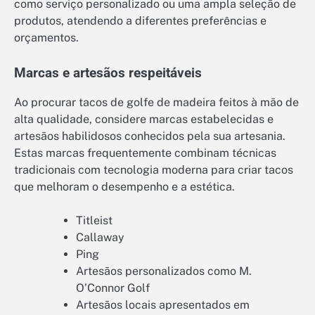
como serviço personalizado ou uma ampla seleção de
produtos, atendendo a diferentes preferências e
orçamentos.
Marcas e artesãos respeitáveis
Ao procurar tacos de golfe de madeira feitos à mão de
alta qualidade, considere marcas estabelecidas e
artesãos habilidosos conhecidos pela sua artesania.
Estas marcas frequentemente combinam técnicas
tradicionais com tecnologia moderna para criar tacos
que melhoram o desempenho e a estética.
Titleist
Callaway
Ping
Artesãos personalizados como M.
O’Connor Golf
Artesãos locais apresentados em