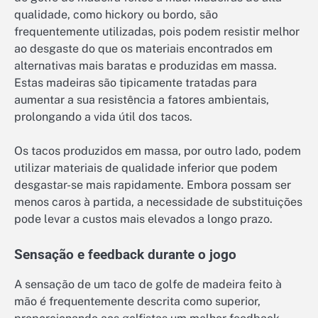
qualidade, como hickory ou bordo, são
frequentemente utilizadas, pois podem resistir melhor
ao desgaste do que os materiais encontrados em
alternativas mais baratas e produzidas em massa.
Estas madeiras são tipicamente tratadas para
aumentar a sua resistência a fatores ambientais,
prolongando a vida útil dos tacos.
Os tacos produzidos em massa, por outro lado, podem
utilizar materiais de qualidade inferior que podem
desgastar-se mais rapidamente. Embora possam ser
menos caros à partida, a necessidade de substituições
pode levar a custos mais elevados a longo prazo.
Sensação e feedback durante o jogo
A sensação de um taco de golfe de madeira feito à
mão é frequentemente descrita como superior,