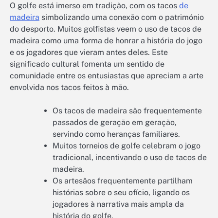
O golfe está imerso em tradição, com os tacos
de
madeira
simbolizando uma conexão com o património
do desporto. Muitos golfistas veem o uso de tacos de
madeira como uma forma de honrar a história do jogo
e os jogadores que vieram antes deles. Este
significado cultural fomenta um sentido de
comunidade entre os entusiastas que apreciam a arte
envolvida nos tacos feitos à mão.
Os tacos de madeira são frequentemente
passados de geração em geração,
servindo como heranças familiares.
Muitos torneios de golfe celebram o jogo
tradicional, incentivando o uso de tacos de
madeira.
Os artesãos frequentemente partilham
histórias sobre o seu ofício, ligando os
jogadores à narrativa mais ampla da
história do golfe.