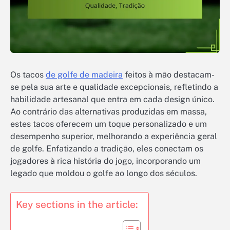
Os tacos
de golfe de madeira
feitos à mão destacam-
se pela sua arte e qualidade excepcionais, refletindo a
habilidade artesanal que entra em cada design único.
Ao contrário das alternativas produzidas em massa,
estes tacos oferecem um toque personalizado e um
desempenho superior, melhorando a experiência geral
de golfe. Enfatizando a tradição, eles conectam os
jogadores à rica história do jogo, incorporando um
legado que moldou o golfe ao longo dos séculos.
Key sections in the article: