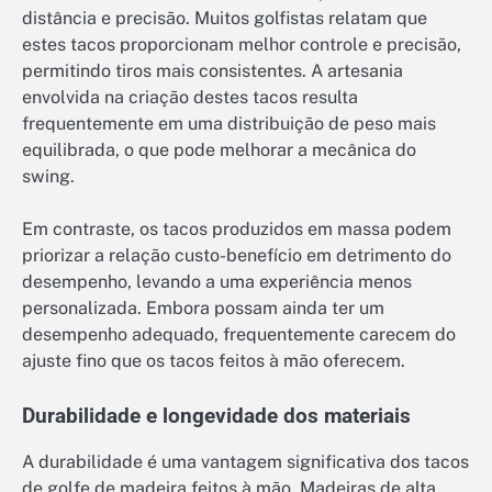
distância e precisão. Muitos golfistas relatam que
estes tacos proporcionam melhor controle e precisão,
permitindo tiros mais consistentes. A artesania
envolvida na criação destes tacos resulta
frequentemente em uma distribuição de peso mais
equilibrada, o que pode melhorar a mecânica do
swing.
Em contraste, os tacos produzidos em massa podem
priorizar a relação custo-benefício em detrimento do
desempenho, levando a uma experiência menos
personalizada. Embora possam ainda ter um
desempenho adequado, frequentemente carecem do
ajuste fino que os tacos feitos à mão oferecem.
Durabilidade e longevidade dos materiais
A durabilidade é uma vantagem significativa dos tacos
de golfe de madeira feitos à mão. Madeiras de alta