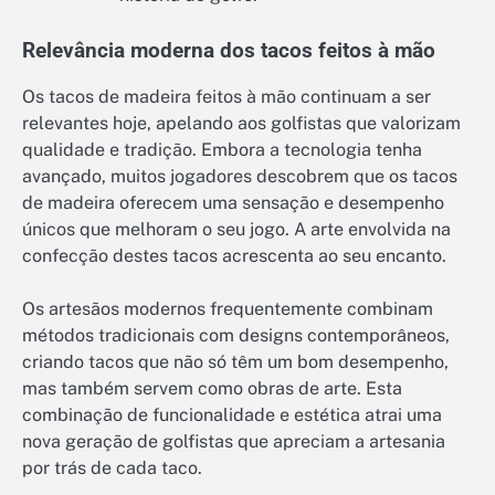
Relevância moderna dos tacos feitos à mão
Os tacos de madeira feitos à mão continuam a ser
relevantes hoje, apelando aos golfistas que valorizam
qualidade e tradição. Embora a tecnologia tenha
avançado, muitos jogadores descobrem que os tacos
de madeira oferecem uma sensação e desempenho
únicos que melhoram o seu jogo. A arte envolvida na
confecção destes tacos acrescenta ao seu encanto.
Os artesãos modernos frequentemente combinam
métodos tradicionais com designs contemporâneos,
criando tacos que não só têm um bom desempenho,
mas também servem como obras de arte. Esta
combinação de funcionalidade e estética atrai uma
nova geração de golfistas que apreciam a artesania
por trás de cada taco.