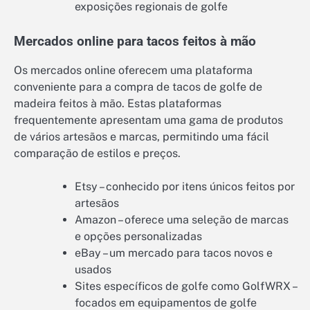
exposições regionais de golfe
Mercados online para tacos feitos à mão
Os mercados online oferecem uma plataforma
conveniente para a compra de tacos de golfe de
madeira feitos à mão. Estas plataformas
frequentemente apresentam uma gama de produtos
de vários artesãos e marcas, permitindo uma fácil
comparação de estilos e preços.
Etsy – conhecido por itens únicos feitos por
artesãos
Amazon – oferece uma seleção de marcas
e opções personalizadas
eBay – um mercado para tacos novos e
usados
Sites específicos de golfe como GolfWRX –
focados em equipamentos de golfe