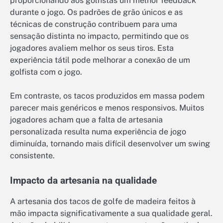
proporcionando aos golfistas um melhor feedback
durante o jogo. Os padrões de grão únicos e as
técnicas de construção contribuem para uma
sensação distinta no impacto, permitindo que os
jogadores avaliem melhor os seus tiros. Esta
experiência tátil pode melhorar a conexão de um
golfista com o jogo.
Em contraste, os tacos produzidos em massa podem
parecer mais genéricos e menos responsivos. Muitos
jogadores acham que a falta de artesania
personalizada resulta numa experiência de jogo
diminuída, tornando mais difícil desenvolver um swing
consistente.
Impacto da artesania na qualidade
A artesania dos tacos de golfe de madeira feitos à
mão impacta significativamente a sua qualidade geral.