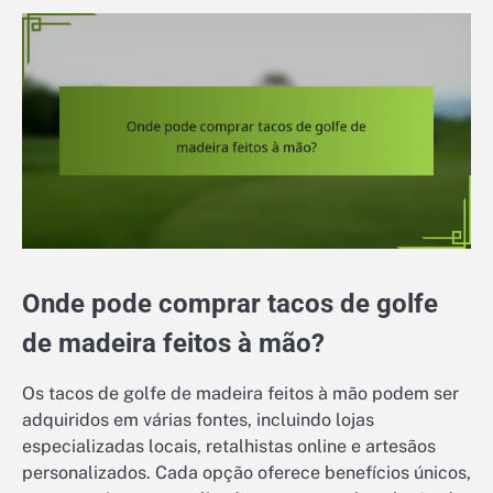
Onde pode comprar tacos de golfe
de madeira feitos à mão?
Os tacos de golfe de madeira feitos à mão podem ser
adquiridos em várias fontes, incluindo lojas
especializadas locais, retalhistas online e artesãos
personalizados. Cada opção oferece benefícios únicos,