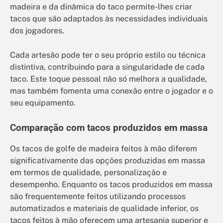
madeira e da dinâmica do taco permite-lhes criar
tacos que são adaptados às necessidades individuais
dos jogadores.
Cada artesão pode ter o seu próprio estilo ou técnica
distintiva, contribuindo para a singularidade de cada
taco. Este toque pessoal não só melhora a qualidade,
mas também fomenta uma conexão entre o jogador e o
seu equipamento.
Comparação com tacos produzidos em massa
Os tacos de golfe de madeira feitos à mão diferem
significativamente das opções produzidas em massa
em termos de qualidade, personalização e
desempenho. Enquanto os tacos produzidos em massa
são frequentemente feitos utilizando processos
automatizados e materiais de qualidade inferior, os
tacos feitos à mão oferecem uma artesania superior e