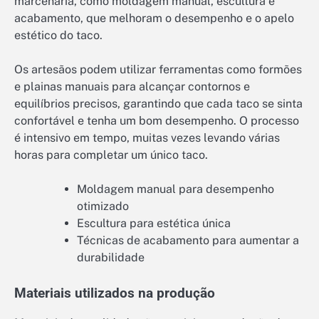
marcenaria, como moldagem manual, escultura e
acabamento, que melhoram o desempenho e o apelo
estético do taco.
Os artesãos podem utilizar ferramentas como formões
e plainas manuais para alcançar contornos e
equilíbrios precisos, garantindo que cada taco se sinta
confortável e tenha um bom desempenho. O processo
é intensivo em tempo, muitas vezes levando várias
horas para completar um único taco.
Moldagem manual para desempenho
otimizado
Escultura para estética única
Técnicas de acabamento para aumentar a
durabilidade
Materiais utilizados na produção