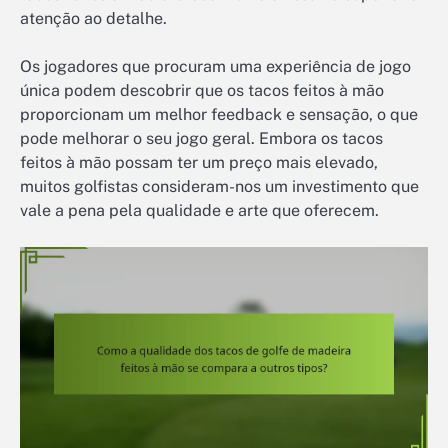
atenção ao detalhe.
Os jogadores que procuram uma experiência de jogo
única podem descobrir que os tacos feitos à mão
proporcionam um melhor feedback e sensação, o que
pode melhorar o seu jogo geral. Embora os tacos
feitos à mão possam ter um preço mais elevado,
muitos golfistas consideram-nos um investimento que
vale a pena pela qualidade e arte que oferecem.