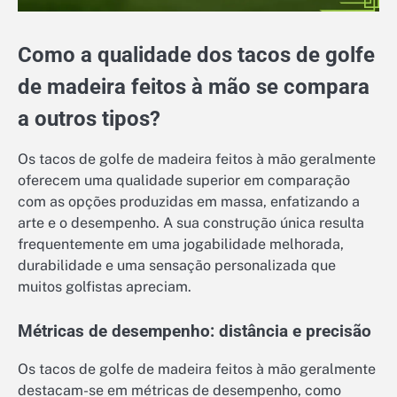
Como a qualidade dos tacos de golfe
de madeira feitos à mão se compara
a outros tipos?
Os tacos de golfe de madeira feitos à mão geralmente
oferecem uma qualidade superior em comparação
com as opções produzidas em massa, enfatizando a
arte e o desempenho. A sua construção única resulta
frequentemente em uma jogabilidade melhorada,
durabilidade e uma sensação personalizada que
muitos golfistas apreciam.
Métricas de desempenho: distância e precisão
Os tacos de golfe de madeira feitos à mão geralmente
destacam-se em métricas de desempenho, como