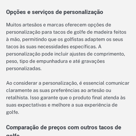
Opções e serviços de personalização
Muitos artesãos e marcas oferecem opções de
personalização para tacos de golfe de madeira feitos
à mão, permitindo que os golfistas adaptem os seus
tacos às suas necessidades específicas. A
personalização pode incluir ajustes de comprimento,
peso, tipo de empunhadura e até gravações
personalizadas.
Ao considerar a personalização, é essencial comunicar
claramente as suas preferências ao artesão ou
retalhista. Isso garante que o produto final atenda às
suas expectativas e melhore a sua experiência de
golfe.
Comparação de preços com outros tacos de