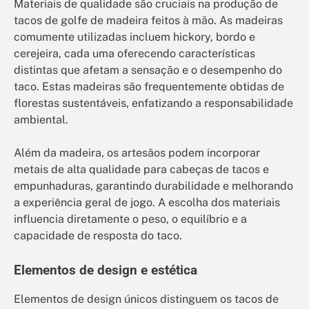
Materiais de qualidade são cruciais na produção de
tacos de golfe de madeira feitos à mão. As madeiras
comumente utilizadas incluem hickory, bordo e
cerejeira, cada uma oferecendo características
distintas que afetam a sensação e o desempenho do
taco. Estas madeiras são frequentemente obtidas de
florestas sustentáveis, enfatizando a responsabilidade
ambiental.
Além da madeira, os artesãos podem incorporar
metais de alta qualidade para cabeças de tacos e
empunhaduras, garantindo durabilidade e melhorando
a experiência geral de jogo. A escolha dos materiais
influencia diretamente o peso, o equilíbrio e a
capacidade de resposta do taco.
Elementos de design e estética
Elementos de design únicos distinguem os tacos de