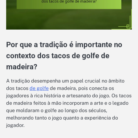
Por que a tradição é importante no
contexto dos tacos de golfe de
madeira?
A tradição desempenha um papel crucial no âmbito
dos tacos
de golfe
de madeira, pois conecta os
jogadores à rica história e artesanato do jogo. Os tacos
de madeira feitos à mão incorporam a arte e o legado
que moldaram o golfe ao longo dos séculos,
melhorando tanto o jogo quanto a experiência do
jogador.