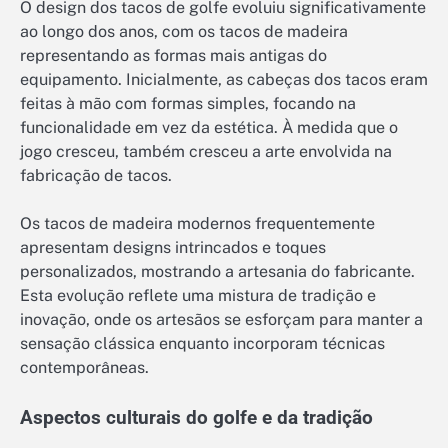
O design dos tacos de golfe evoluiu significativamente
ao longo dos anos, com os tacos de madeira
representando as formas mais antigas do
equipamento. Inicialmente, as cabeças dos tacos eram
feitas à mão com formas simples, focando na
funcionalidade em vez da estética. À medida que o
jogo cresceu, também cresceu a arte envolvida na
fabricação de tacos.
Os tacos de madeira modernos frequentemente
apresentam designs intrincados e toques
personalizados, mostrando a artesania do fabricante.
Esta evolução reflete uma mistura de tradição e
inovação, onde os artesãos se esforçam para manter a
sensação clássica enquanto incorporam técnicas
contemporâneas.
Aspectos culturais do golfe e da tradição