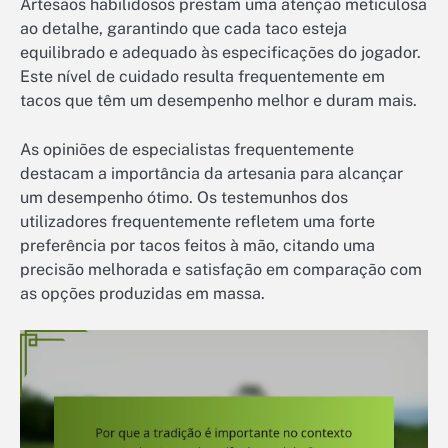
Artesãos habilidosos prestam uma atenção meticulosa
ao detalhe, garantindo que cada taco esteja
equilibrado e adequado às especificações do jogador.
Este nível de cuidado resulta frequentemente em
tacos que têm um desempenho melhor e duram mais.
As opiniões de especialistas frequentemente
destacam a importância da artesania para alcançar
um desempenho ótimo. Os testemunhos dos
utilizadores frequentemente refletem uma forte
preferência por tacos feitos à mão, citando uma
precisão melhorada e satisfação em comparação com
as opções produzidas em massa.