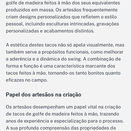
golfe de madeira feitos à mão dos seus equivalentes
produzidos em massa. Os artesãos frequentemente
criam designs personalizados que refletem o estilo
pessoal, incluindo esculturas intrincadas, gravações
personalizadas e acabamentos distintos.
A estética destes tacos não só apela visualmente, mas
também serve a propósitos funcionais, como melhorar
a aderência e a dinâmica do swing. A combinação de
forma e função é uma característica marcante dos
tacos feitos à mão, tornando-os tanto bonitos quanto
eficazes no campo.
Papel dos artesãos na criação
Os artesãos desempenham um papel vital na criação
de tacos de golfe de madeira feitos à mão, trazendo
anos de experiência e especialização para o processo.
A sua profunda compreensão das propriedades da