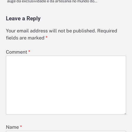
auge da exclusividade e da artesania no mundo do…
Leave a Reply
Your email address will not be published.
Required
fields are marked
*
Comment
*
Name
*