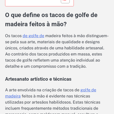
O que define os tacos de golfe de
madeira feitos à mão?
Os tacos
de golfe de
madeira feitos à mão distinguem-
se pela sua arte, materiais de qualidade e designs
únicos, criados através de uma habilidade artesanal.
Ao contrário dos tacos produzidos em massa, estes
tacos de golfe refletem uma atenção individual ao
detalhe e um compromisso com a tradição.
Artesanato artístico e técnicas
A arte envolvida na criação de tacos de
golfe de
madeira
feitos à mão é evidente nas técnicas
utilizadas por artesãos habilidosos. Estas técnicas
incluem frequentemente métodos tradicionais de