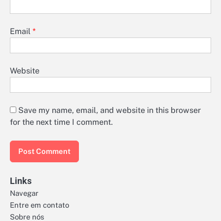
Email
*
Website
Save my name, email, and website in this browser
for the next time I comment.
Links
Navegar
Entre em contato
Sobre nós