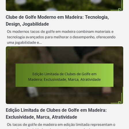
Clube de Golfe Moderno em Madeira: Tecnologia,
Design, Jogabilidade
Os modernos tacos de golfe em madeira combinam materiais e
tecnologia avançados para melhorar o desempenho, oferecendo
uma jogabilidade e…
Edição Limitada de Clubes de Golfe em Madeira:
Exclusividade, Marca, Atratividade
Os tacos de golfe de madeira em edição limitada representam o