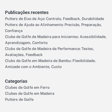
Publicações recentes
Putters de Eixo de Aço: Controlo, Feedback, Durabilidade
Putters de Ajuda ao Alinhamento: Precisão, Preparação,
Confiança
Clube de Golfe de Madeira para Iniciantes: Acessibilidade,
Aprendizagem, Conforto
Clubs de Golfe de Madeira de Performance: Testes,
Avaliações, Feedback
Clubs de Golfe em Madeira de Bambu: Flexibilidade,
Amizade com o Ambiente, Custo
Categorias
Clubes de Golfe em Ferro
Clubes de Golfe em Madeira
Putters de Golfe