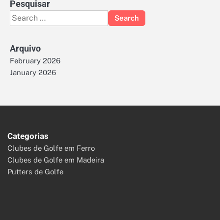
Pesquisar
Search
for:
Arquivo
February 2026
January 2026
Categorias
Clubes de Golfe em Ferro
Clubes de Golfe em Madeira
Putters de Golfe