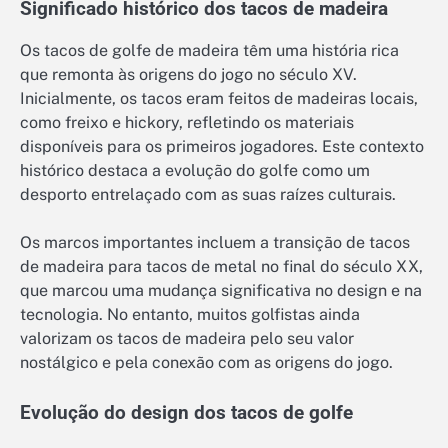
Significado histórico dos tacos de madeira
Os tacos de golfe de madeira têm uma história rica
que remonta às origens do jogo no século XV.
Inicialmente, os tacos eram feitos de madeiras locais,
como freixo e hickory, refletindo os materiais
disponíveis para os primeiros jogadores. Este contexto
histórico destaca a evolução do golfe como um
desporto entrelaçado com as suas raízes culturais.
Os marcos importantes incluem a transição de tacos
de madeira para tacos de metal no final do século XX,
que marcou uma mudança significativa no design e na
tecnologia. No entanto, muitos golfistas ainda
valorizam os tacos de madeira pelo seu valor
nostálgico e pela conexão com as origens do jogo.
Evolução do design dos tacos de golfe